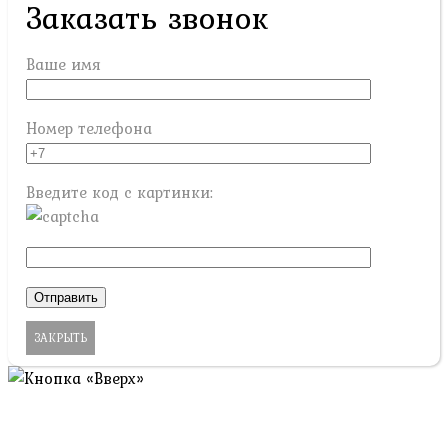
Заказать звонок
Ваше имя
Номер телефона
Введите код с картинки:
ЗАКРЫТЬ