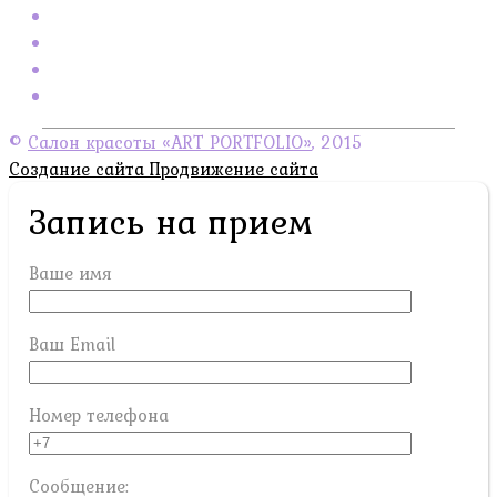
©
Салон красоты «ART PORTFOLIO»
, 2015
Создание сайта
Продвижение сайта
Запись на прием
Ваше имя
Ваш Email
Номер телефона
Сообщение: