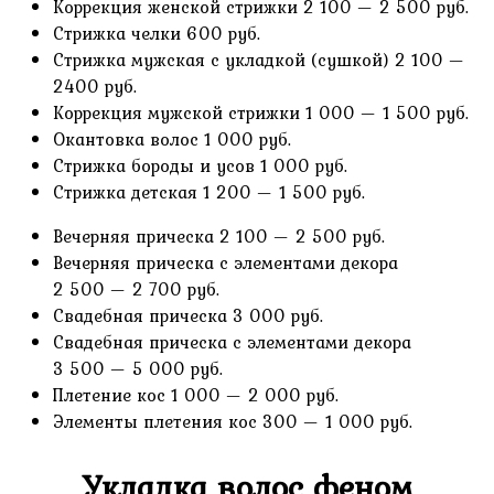
Коррекция женской стрижки 2 100 — 2 500 руб.
Стрижка челки 600 руб.
Стрижка мужская с укладкой (сушкой) 2 100 —
2400 руб.
Коррекция мужской стрижки 1 000 — 1 500 руб.
Окантовка волос 1 000 руб.
Стрижка бороды и усов 1 000 руб.
Стрижка детская 1 200 — 1 500 руб.
Вечерняя прическа 2 100 — 2 500 руб.
Вечерняя прическа с элементами декора
2 500 — 2 700 руб.
Свадебная прическа 3 000 руб.
Свадебная прическа с элементами декора
3 500 — 5 000 руб.
Плетение кос 1 000 — 2 000 руб.
Элементы плетения кос 300 — 1 000 руб.
Укладка волос феном