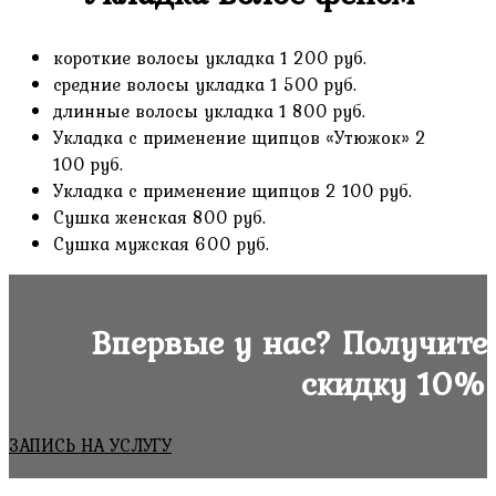
короткие волосы укладка 1 200 руб.
средние волосы укладка 1 500 руб.
длинные волосы укладка 1 800 руб.
Укладка с применение щипцов «Утюжок» 2
100 руб.
Укладка с применение щипцов 2 100 руб.
Сушка женская 800 руб.
Сушка мужская 600 руб.
Впервые у нас? Получите
скидку 10%
ЗАПИСЬ НА УСЛУГУ