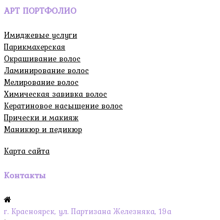
АРТ ПОРТФОЛИО
Имиджевые услуги
Парикмахерская
Окрашивание волос
Ламинирование волос
Мелирование волос
Химическая завивка волос
Кератиновое насыщение волос
Прически и макияж
Маникюр и педикюр
Карта сайта
Контакты
г. Красноярск, ул. Партизана Железняка, 19а