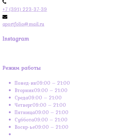
+7 (391) 223-37-39
aportfolio@mail.ru
Instagram
Режим работы
Понед-ик
09:00 – 21:00
Вторник
09:00 – 21:00
Среда
09:00 – 21:00
Четверг
09:00 – 21:00
Пятница
09:00 – 21:00
Суббота
09:00 – 21:00
Воскр-ье
09:00 – 21:00