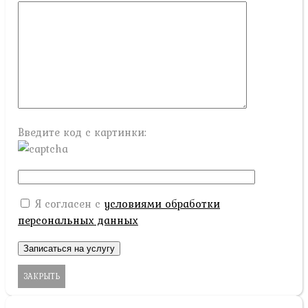
Введите код с картинки:
Я согласен с
условиями обработки
персональных данных
ЗАКРЫТЬ