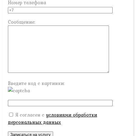
Номер телефона
Сообщение:
Введите код с картинки:
Я согласен с
условиями обработки
персональных данных