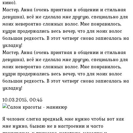
кино).
Мастер, Анна (очень приятная в общении и стильная
девушка), всё же сделала мне другую, специально для
моих невероятно сложных волос. Мне понравилось,
кудри продержались весь вечер, что для моих волос
большая редкость. В этот четверг снова записалась на
укладку!
Мастер, Анна (очень приятная в общении и стильная
девушка), всё же сделала мне другую, специально для
моих невероятно сложных волос. Мне понравилось,
кудри продержались весь вечер, что для моих волос
большая редкость. В этот четверг снова записалась на
укладку!
10.03.2015, 00:45
Я человек слегка вредный, мне нужно чтобы вот как
мне нужно, бываю не в настроении и часто