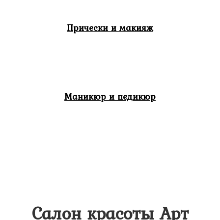
Прически и макияж
Маникюр и педикюр
Салон красоты Арт