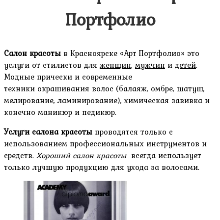
Портфолио
Салон красоты
в Красноярске «Арт Портфолио» это
услуги от стилистов для
женщин
,
мужчин
и
детей
.
Модные прически и современные
техники окрашивания волос (балаяж, омбре, шатуш,
мелирование, ламинирование), химическая завивка и
конечно маникюр и педикюр.
Услуги салона красоты
проводятся только с
использованием профессиональных инструментов и
средств.
Хороший салон красоты
всегда использует
только лучшую продукцию для ухода за волосами.