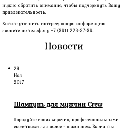
нужно обратить внимание, чтобы подчеркнуть Вашу
привлекательность.
Хотите уточнить интересующую информацию —
звоните по телефону +7 (391) 223-37-39.
Новости
28
Ноя
2017
Шампунь для мужчин Crew
Порадуйте своих мужчин, профессиональными
средствами для волос - шампунем. Варианты