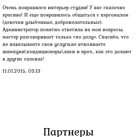
Очень понравился интерьер студии! У вас сказочно
красиво! И еще понравилось общаться с персоналом
(девочки улыбчивые, доброжелательные).
Администратор понятно ответила на мои вопросы,
мастер разговаривает только «по делу». Спасибо, что
не навязываете свои услуги,не втюхиваете
шампуни\кондиционеры\лаки и проч., как это делают
в других салонах!
11.01.2015, 03:13
Партнеры