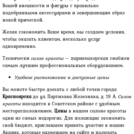
Вашей внешности и фигуры с правильно
подобранными аксессуарами и завершающим образ
новой прической.
Желая сэкономить Ваше время, мы создаем условия,
чтобы оказать клиентам, несколько услуг
одновременно.
Технически
салон красоты
— парикмахерская снабжен
самым лучшим профессиональным оборудованием.
Удобное расположение и доступные цены
Вы можете быстро доехать с любой точки города
Красноярска
до ул. Партизана Железняка, д. 19 А.
Салон
красоты
находится в Советском районе с удобным
месторасположением.
Цены
в нашем салоне красоты
одни из самых недорогих. Для желающих экономить
свой бюджет, приглашаем принять участие в наших
Акциях, которые размещаем на сайте и получать