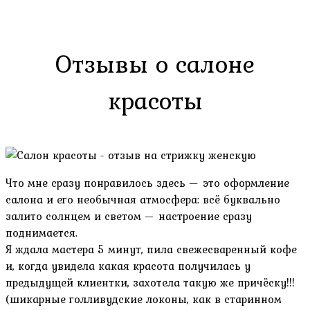
Отзывы о салоне
красоты
Что мне сразу понравилось здесь — это оформление
салона и его необычная атмосфера: всё буквально
залито солнцем и светом — настроение сразу
поднимается.
Я ждала мастера 5 минут, пила свежесваренный кофе
и, когда увидела какая красота получилась у
предыдущей клиентки, захотела такую же причёску!!!
(шикарные голливудские локоны, как в старинном