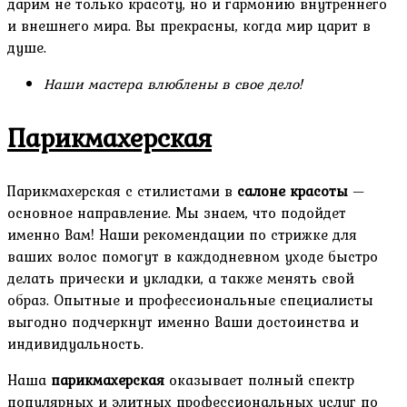
дарим не только красоту, но и гармонию внутреннего
и внешнего мира. Вы прекрасны, когда мир царит в
душе.
Наши мастера влюблены в свое дело!
Парикмахерская
Парикмахерская с стилистами в
салоне красоты
—
основное направление. Мы знаем, что подойдет
именно Вам! Наши рекомендации по стрижке для
ваших волос помогут в каждодневном уходе быстро
делать прически и укладки, а также менять свой
образ. Опытные и профессиональные специалисты
выгодно подчеркнут именно Ваши достоинства и
индивидуальность.
Наша
парикмахерская
оказывает полный спектр
популярных и элитных профессиональных услуг по