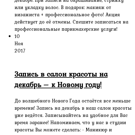
или укладку волос. В подарок: макияж от
визажиста + профессиональное фото! Акция
действует до её отмены. Спешите записаться на
профессиональные парикмахерские услуги!
10
Ноя
2017
Запись в салон красоты на
декабрь – к Новому году!
До волшебного Нового Года остаётся все меньше
времени! Запись на декабрь в наш салон красоты
уже ведётся. Записывайтесь на удобное для Вас
время заранее! Напоминаем, что у нас в студии
красоты Вы можете сделать: - Маникюр и