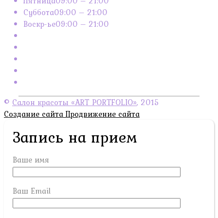
Пятница
09:00 – 21:00
Суббота
09:00 – 21:00
Воскр-ье
09:00 – 21:00
©
Салон красоты «ART PORTFOLIO»
, 2015
Создание сайта
Продвижение сайта
Запись на прием
Ваше имя
Ваш Email