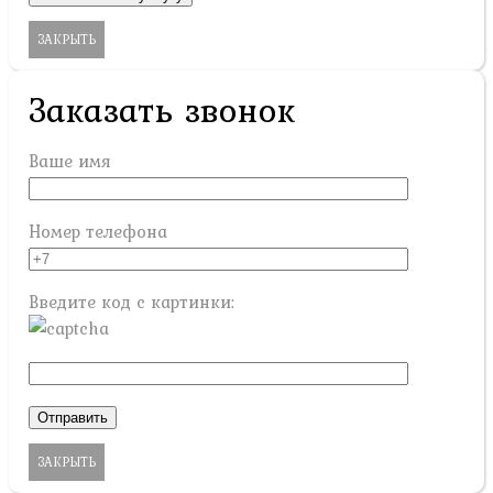
ЗАКРЫТЬ
Заказать звонок
Ваше имя
Номер телефона
Введите код с картинки:
ЗАКРЫТЬ