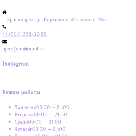
г. Красноярск, ул. Партизана Железняка, 19а
+7 (391) 223-37-39
aportfolio@mail.ru
Instagram
Режим работы
Понед-ик
09:00 – 21:00
Вторник
09:00 – 21:00
Среда
09:00 – 21:00
Четверг
09:00 – 21:00