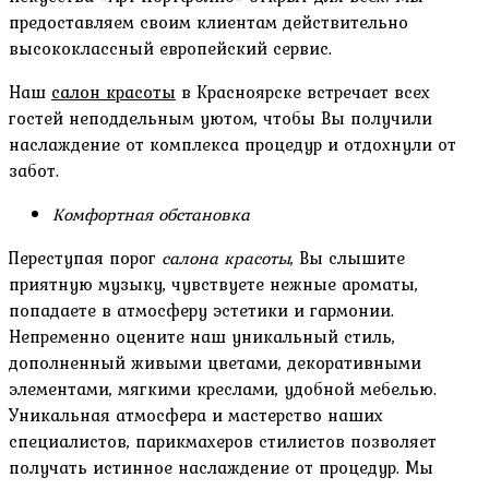
предоставляем своим клиентам действительно
высококлассный европейский сервис.
Наш
салон красоты
в Красноярске встречает всех
гостей неподдельным уютом, чтобы Вы получили
наслаждение от комплекса процедур и отдохнули от
забот.
Комфортная обстановка
Переступая порог
салона красоты
, Вы слышите
приятную музыку, чувствуете нежные ароматы,
попадаете в атмосферу эстетики и гармонии.
Непременно оцените наш уникальный стиль,
дополненный живыми цветами, декоративными
элементами, мягкими креслами, удобной мебелью.
Уникальная атмосфера и мастерство наших
специалистов, парикмахеров стилистов позволяет
получать истинное наслаждение от процедур. Мы