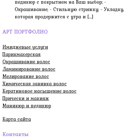
педикюр с покрытием на Ваш выбор; -
Окрашивание; - Стильную стрижку; - Укладку,
которая продержится с утра и [...]
АРТ ПОРТФОЛИО
Имиджевые услуги
Парикмахерская
Окрашивание волос
Ламинирование волос
Мелирование волос
Химическая завивка волос
Кератиновое насыщение волос
Прически и макияж
Маникюр и педикюр
Карта сайта
Контакты