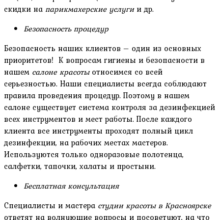
скидки на
парикмахерские услуги
и др.
Безопасность процедур
Безопасность наших клиентов – один из основных
приоритетов! К вопросам гигиены и безопасности в
нашем
салоне красоты
относимся со всей
серьезностью. Наши специалисты всегда соблюдают
правила проведения процедур. Поэтому в нашем
салоне существует система контроля за дезинфекцией
всех инструментов и мест работы. После каждого
клиента все инструменты проходят полный цикл
дезинфекции, на рабочих местах мастеров.
Используются только одноразовые полотенца,
салфетки, тапочки, халаты и простыни.
Бесплатная консультация
Специалисты и мастера
студии красоты в Красноярске
ответят на волнующие вопросы и посоветуют, на что