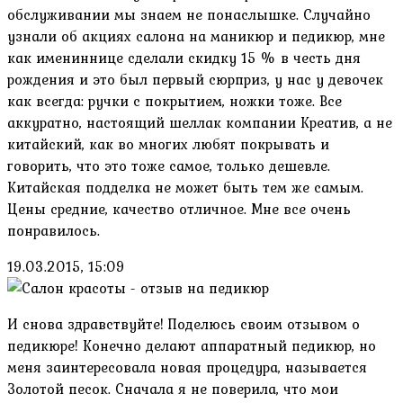
обслуживании мы знаем не понаслышке. Случайно
узнали об акциях салона на маникюр и педикюр, мне
как имениннице сделали скидку 15 % в честь дня
рождения и это был первый сюрприз, у нас у девочек
как всегда: ручки с покрытием, ножки тоже. Все
аккуратно, настоящий шеллак компании Креатив, а не
китайский, как во многих любят покрывать и
говорить, что это тоже самое, только дешевле.
Китайская подделка не может быть тем же самым.
Цены средние, качество отличное. Мне все очень
понравилось.
19.03.2015, 15:09
И снова здравствуйте! Поделюсь своим отзывом о
педикюре! Конечно делают аппаратный педикюр, но
меня заинтересовала новая процедура, называется
Золотой песок. Сначала я не поверила, что мои